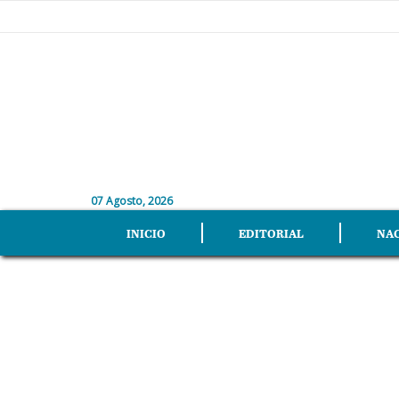
07 Agosto, 2026
INICIO
EDITORIAL
NA