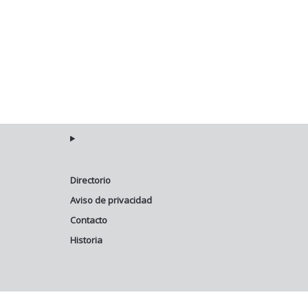
Directorio
Aviso de privacidad
Contacto
Historia