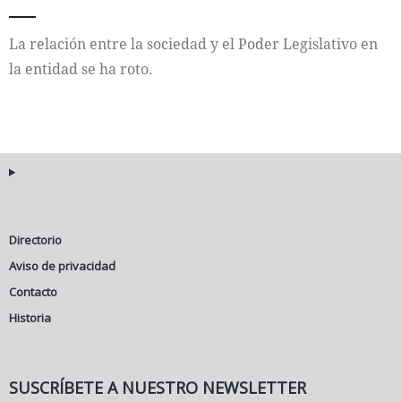
Internacional
La relación entre la sociedad y el Poder Legislativo en
la entidad se ha roto.
Cultura
Directorio
Aviso de privacidad
Contacto
Historia
SUSCRÍBETE A NUESTRO NEWSLETTER