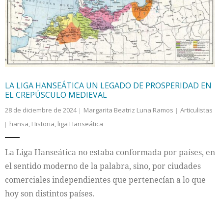
Internacional
Cultura
LA LIGA HANSEÁTICA UN LEGADO DE PROSPERIDAD EN
EL CREPÚSCULO MEDIEVAL
28 de diciembre de 2024
Margarita Beatriz Luna Ramos
Articulistas
hansa
,
Historia
,
liga Hanseática
La Liga Hanseática no estaba conformada por países, en
el sentido moderno de la palabra, sino, por ciudades
comerciales independientes que pertenecían a lo que
hoy son distintos países.