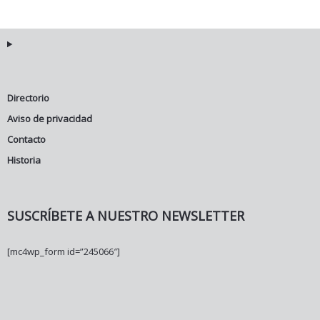
Directorio
Aviso de privacidad
Contacto
Historia
SUSCRÍBETE A NUESTRO NEWSLETTER
[mc4wp_form id=”245066″]