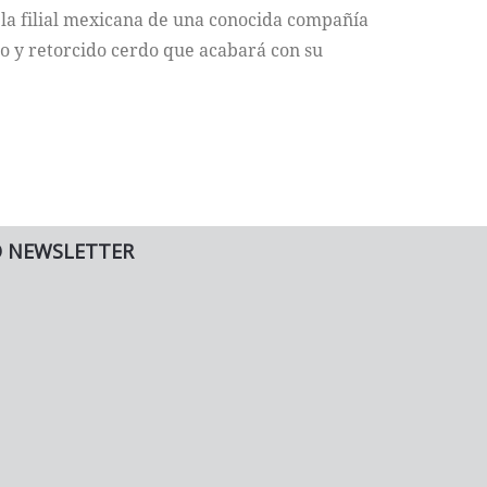
 la filial mexicana de una conocida compañía
co y retorcido cerdo que acabará con su
O NEWSLETTER