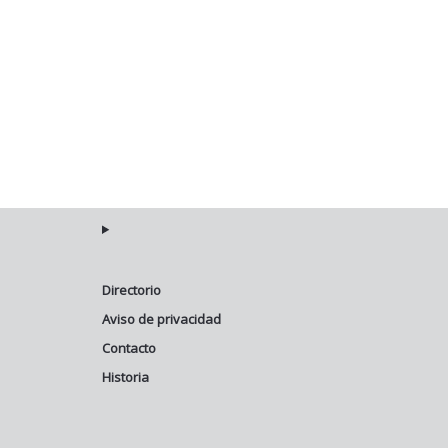
Directorio
Aviso de privacidad
Contacto
Historia