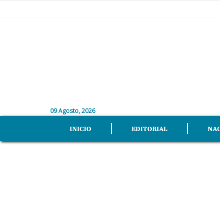
09 Agosto, 2026
INICIO
EDITORIAL
NA