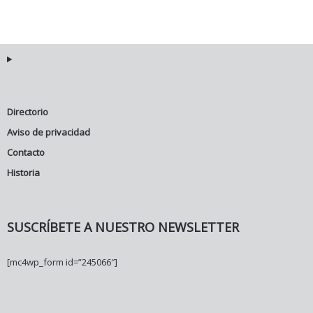
Directorio
Aviso de privacidad
Contacto
Historia
SUSCRÍBETE A NUESTRO NEWSLETTER
[mc4wp_form id=”245066″]