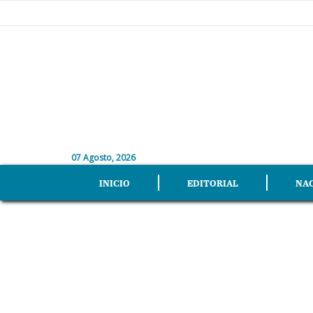
07 Agosto, 2026
INICIO
EDITORIAL
NA