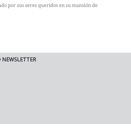
ado por sus seres queridos en su mansión de
O NEWSLETTER