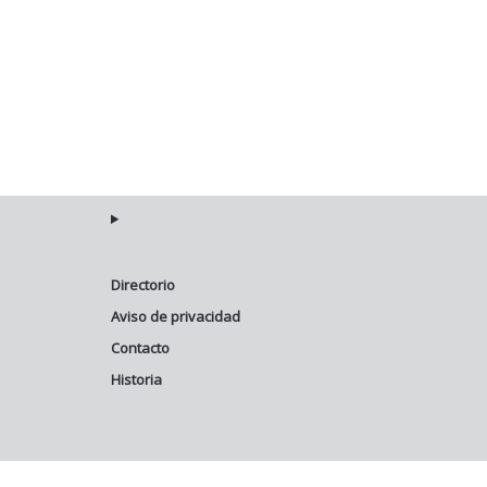
Directorio
Aviso de privacidad
Contacto
Historia