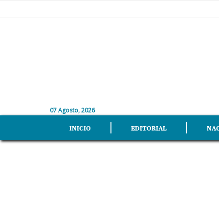
07 Agosto, 2026
INICIO
EDITORIAL
NA