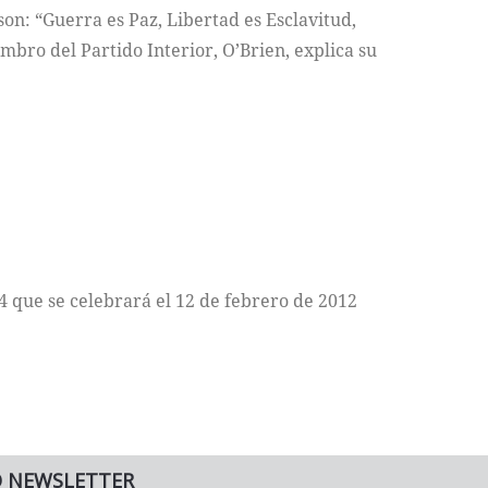
son: “Guerra es Paz, Libertad es Esclavitud,
mbro del Partido Interior, O’Brien, explica su
 que se celebrará el 12 de febrero de 2012
O NEWSLETTER