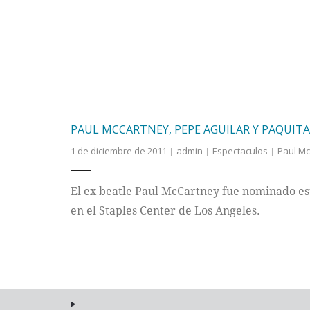
PAUL MCCARTNEY, PEPE AGUILAR Y PAQUIT
1 de diciembre de 2011
admin
Espectaculos
Paul M
El ex beatle Paul McCartney fue nominado es
en el Staples Center de Los Angeles.