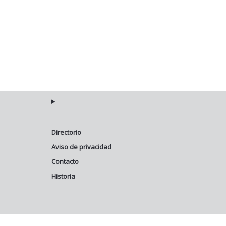
Directorio
Aviso de privacidad
Contacto
Historia