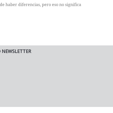
e haber diferencias, pero eso no significa
O NEWSLETTER