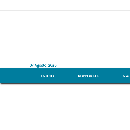
07 Agosto, 2026
INICIO
EDITORIAL
NA