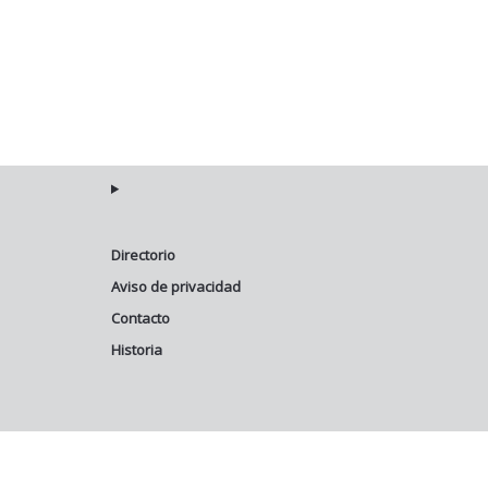
Directorio
Aviso de privacidad
Contacto
Historia