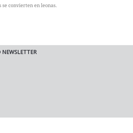
 se convierten en leonas.
O NEWSLETTER