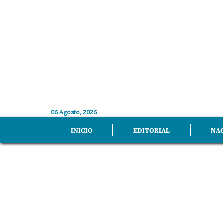
06 Agosto, 2026
INICIO
EDITORIAL
NA