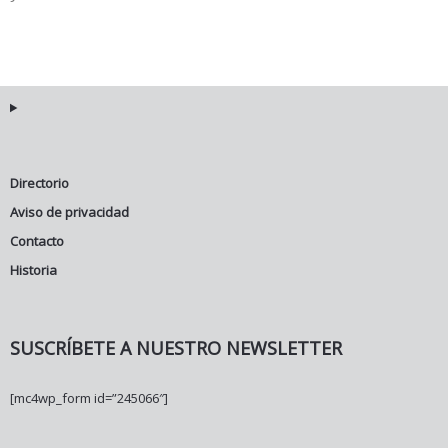
Directorio
Aviso de privacidad
Contacto
Historia
SUSCRÍBETE A NUESTRO NEWSLETTER
[mc4wp_form id=”245066″]