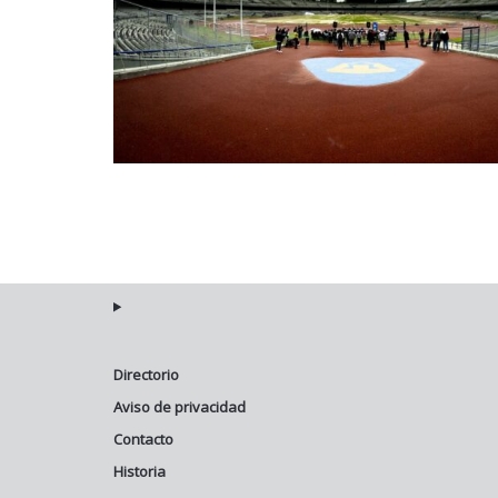
Directorio
Aviso de privacidad
Contacto
Historia