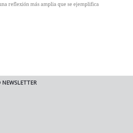
 una reflexión más amplia que se ejemplifica
O NEWSLETTER