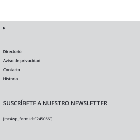
Directorio
Aviso de privacidad
Contacto
Historia
SUSCRÍBETE A NUESTRO NEWSLETTER
[mc4wp_form id=”245066″]