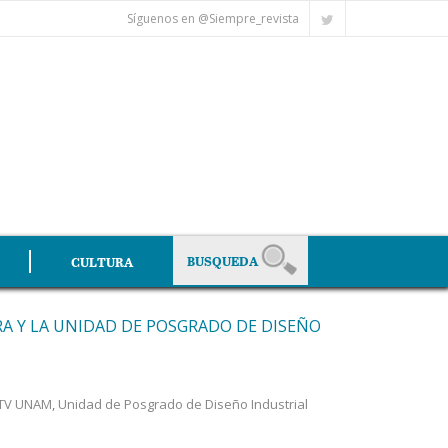
Síguenos en @Siempre_revista
CULTURA
A Y LA UNIDAD DE POSGRADO DE DISEÑO
TV UNAM
,
Unidad de Posgrado de Diseño Industrial