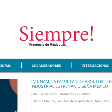
CIONAL
COLABORADORES
INTERNACIONAL
TV UNAM, LA FACULTAD DE ARQUITECTUR
INDUSTRIAL ESTRENAN DISEÑA MÉXICO
2 de julio de 2026
Redacción
Cultura
Diseña México
,
Facultad de Arquitectura
,
televisión
,