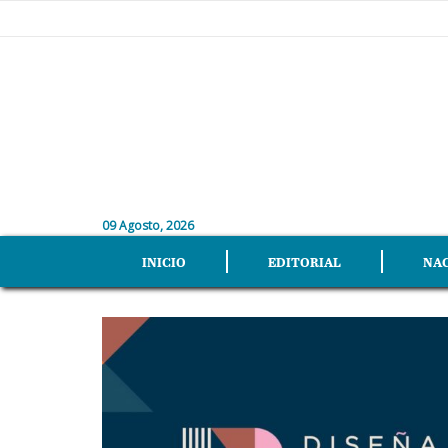
09 Agosto, 2026
INICIO
EDITORIAL
NA