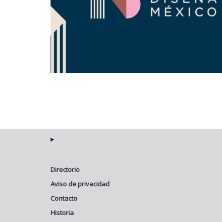
Directorio
Aviso de privacidad
Contacto
Historia