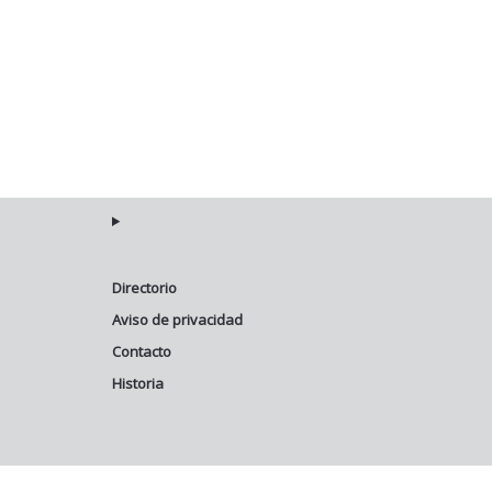
Directorio
Aviso de privacidad
Contacto
Historia