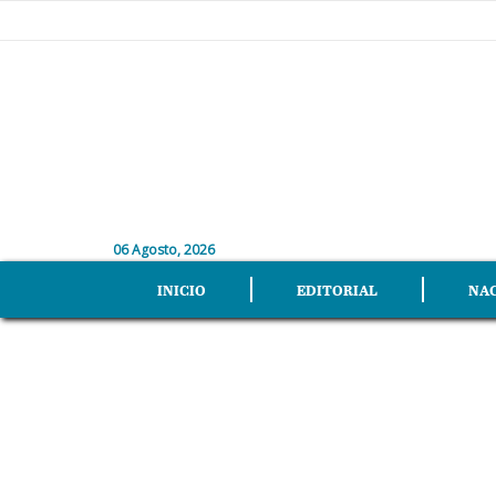
06 Agosto, 2026
INICIO
EDITORIAL
NA