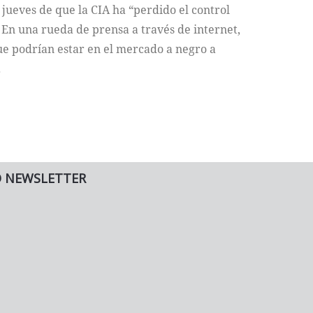
jueves de que la CIA ha “perdido el control
 En una rueda de prensa a través de internet,
e podrían estar en el mercado a negro a
.
O NEWSLETTER