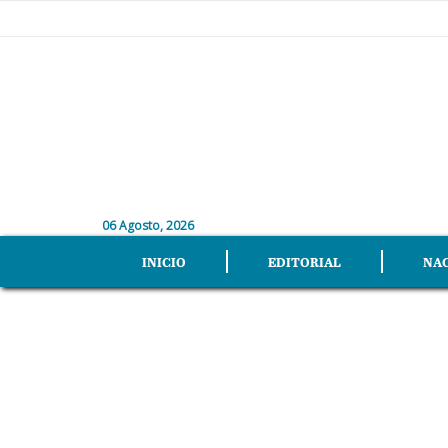
06 Agosto, 2026
INICIO
EDITORIAL
NA