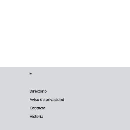
Directorio
Aviso de privacidad
Contacto
Historia