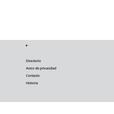
Directorio
Aviso de privacidad
Contacto
Historia