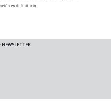
ación es definitoria.
O NEWSLETTER