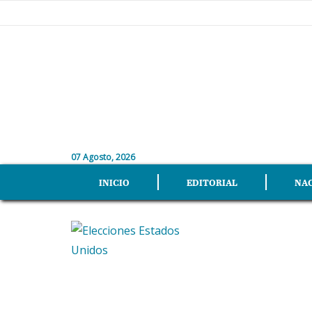
07 Agosto, 2026
INICIO
EDITORIAL
NA