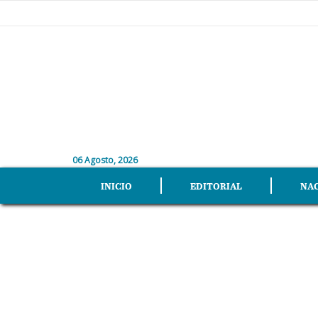
06 Agosto, 2026
INICIO
EDITORIAL
NA