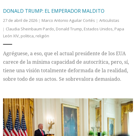
DONALD TRUMP: EL EMPERADOR MALDITO
27 de abril de 2026
Marco Antonio Aguilar Cortés
Articulistas
Claudia Sheinbaum Pardo
,
Donald Trump
,
Estados Unidos
,
Papa
León XIV
,
politica
,
religión
Agréguese, a eso, que el actual presidente de los EUA
carece de la mínima capacidad de autocrítica, pero, sí,
tiene una visión totalmente deformada de la realidad,
sobre todo de sus actos. Se sobrevalora demasiado.