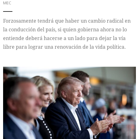
MEC
Forzosamente tendrá que haber un cambio radical en
la conducción del país, si quien gobierna ahora no lo
entiende deberá hacerse a un lado para dejar la vía
libre para lograr una renovación de la vida política.