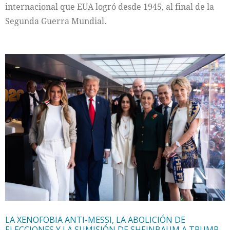
internacional que EUA logró desde 1945, al final de la
Segunda Guerra Mundial.
LA XENOFOBIA ANTI-MESSI, LA ABOLICIÓN DE
ELECCIONES Y LA SUMISIÓN DE SHEINBAUM A TRUMP