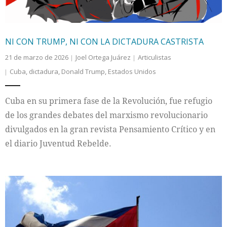
NI CON TRUMP, NI CON LA DICTADURA CASTRISTA
21 de marzo de 2026
Joel Ortega Juárez
Articulistas
Cuba
,
dictadura
,
Donald Trump
,
Estados Unidos
Cuba en su primera fase de la Revolución, fue refugio
de los grandes debates del marxismo revolucionario
divulgados en la gran revista Pensamiento Crítico y en
el diario Juventud Rebelde.