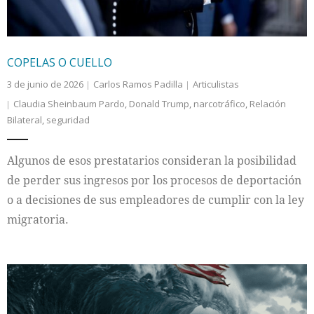
COPELAS O CUELLO
3 de junio de 2026
Carlos Ramos Padilla
Articulistas
Claudia Sheinbaum Pardo
,
Donald Trump
,
narcotráfico
,
Relación
Bilateral
,
seguridad
Algunos de esos prestatarios consideran la posibilidad
de perder sus ingresos por los procesos de deportación
o a decisiones de sus empleadores de cumplir con la ley
migratoria.