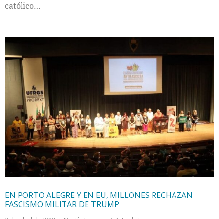
católico…
EN PORTO ALEGRE Y EN EU, MILLONES RECHAZAN
FASCISMO MILITAR DE TRUMP