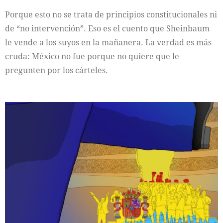
Porque esto no se trata de principios constitucionales ni
de “no intervención”. Eso es el cuento que Sheinbaum
le vende a los suyos en la mañanera. La verdad es más
cruda: México no fue porque no quiere que le
pregunten por los cárteles.