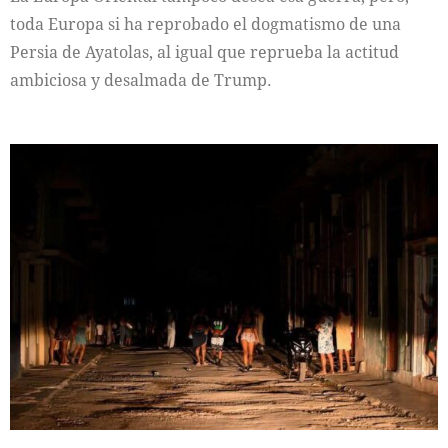
toda Europa si ha reprobado el dogmatismo de una
Persia de Ayatolas, al igual que reprueba la actitud
ambiciosa y desalmada de Trump.