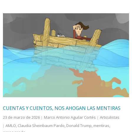
CUENTAS Y CUENTOS, NOS AHOGAN LAS MENTIRAS
23 de marzo de 2026
Marco Antonio Aguilar Cortés
Articulistas
AMLO
,
Claudia Sheinbaum Pardo
,
Donald Trump
,
mentiras
,