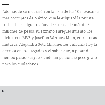
Internacional
Además de su incursión en la lista de los 10 mexicanos
más corruptos de México, que le etiquetó la revista
Cultura
Forbes hace algunos años; de su casa de más de 6
millones de pesos, su extraño enriquecimiento, los
pleitos con MVS y Josefina Vázquez Mota, entre otras
linduras, Alejandra Sota Mirafuentes enfrenta hoy la
derrota en los juzgados y el saber que, a pesar del
tiempo pasado, sigue siendo un personaje poco grato
para los ciudadanos.