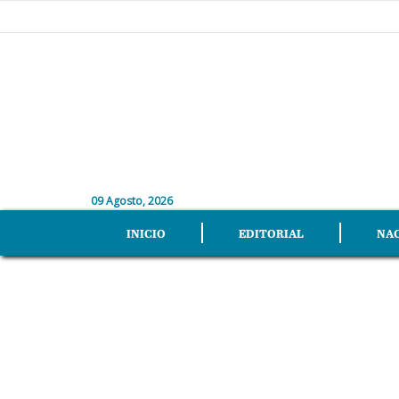
09 Agosto, 2026
INICIO
EDITORIAL
NA