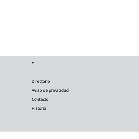
Directorio
Aviso de privacidad
Contacto
Historia