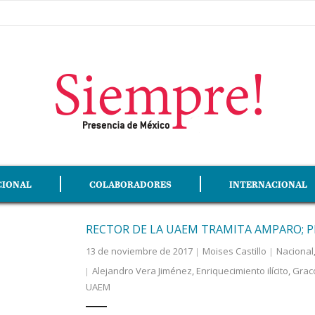
CIONAL
COLABORADORES
INTERNACIONAL
RECTOR DE LA UAEM TRAMITA AMPARO; P
13 de noviembre de 2017
Moises Castillo
Nacional
Alejandro Vera Jiménez
,
Enriquecimiento ilícito
,
Grac
UAEM