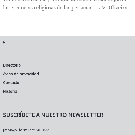
las creencias religiosas de las personas”: L.M. Oliveira
Directorio
Aviso de privacidad
Contacto
Historia
SUSCRÍBETE A NUESTRO NEWSLETTER
[mc4wp_form id=”245066″]