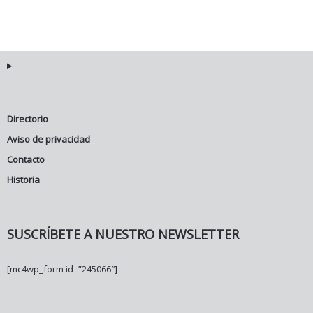
Directorio
Aviso de privacidad
Contacto
Historia
SUSCRÍBETE A NUESTRO NEWSLETTER
[mc4wp_form id=”245066″]