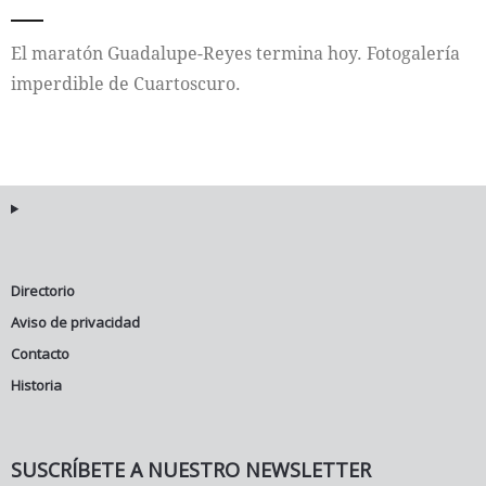
Internacional
El maratón Guadalupe-Reyes termina hoy. Fotogalería
imperdible de Cuartoscuro.
Cultura
Directorio
Aviso de privacidad
Contacto
Historia
SUSCRÍBETE A NUESTRO NEWSLETTER