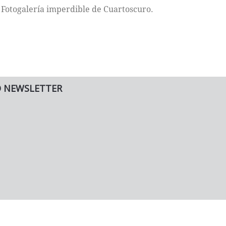
Fotogalería imperdible de Cuartoscuro.
O NEWSLETTER