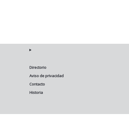
Directorio
Aviso de privacidad
Contacto
Historia