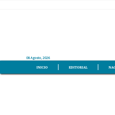
08 Agosto, 2026
INICIO
EDITORIAL
NA