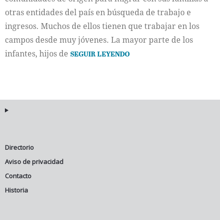
otras entidades del país en búsqueda de trabajo e
ingresos. Muchos de ellos tienen que trabajar en los
campos desde muy jóvenes. La mayor parte de los
infantes, hijos de
SEGUIR LEYENDO
Directorio
Aviso de privacidad
Contacto
Historia