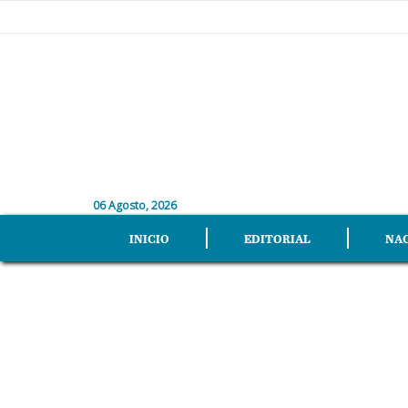
06 Agosto, 2026
INICIO
EDITORIAL
NA