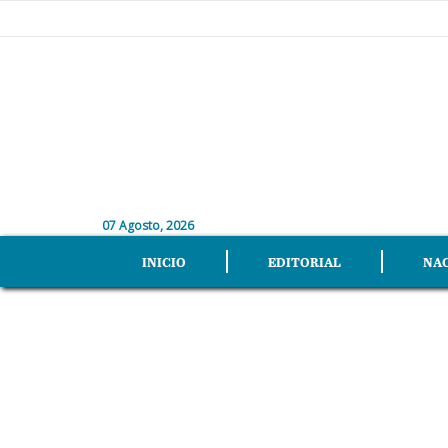
07 Agosto, 2026
INICIO
EDITORIAL
NA