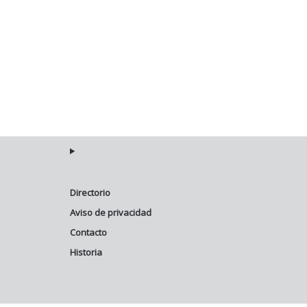
Directorio
Aviso de privacidad
Contacto
Historia