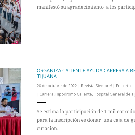
manifestó su agradecimiento a los partici
ORGANIZA CALIENTE AYUDA CARRERA A BE
TIJUANA
20 de octubre de 2022
Revista Siempre!
En corto
Carrera
,
Hipódromo Caliente
,
Hospital General de T
Se estima la participación de 1 mil corredo
para la inscripción es donar una caja de g
curación.