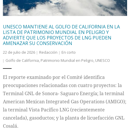
UNESCO MANTIENE AL GOLFO DE CALIFORNIA EN LA
LISTA DE PATRIMONIO MUNDIAL EN PELIGRO Y
ADVIERTE QUE LOS PROYECTOS DE LNG PUEDEN
AMENAZAR SU CONSERVACIÓN
22 de julio de 2026
Redacción
En corto
Golfo de California
,
Patrimonio Mundial en Peligro
,
UNESCO
El reporte examinado por el Comité identifica
preocupaciones relacionadas con cuatro proyectos: la
Terminal GNL de Sonora- Saguaro Energía; la terminal
American Mexican Integrated Gas Operations (AMIGO);
la terminal Vista Pacífico LNG (recientemente
cancelada), gasoductos; y la planta de licuefacción GNL
Cosalá.