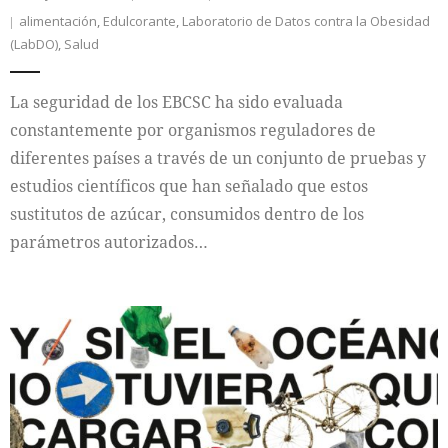
alimentación
,
Edulcorante
,
Laboratorio de Datos contra la Obesidad
(LabDO)
,
Salud
La seguridad de los EBCSC ha sido evaluada
constantemente por organismos reguladores de
diferentes países a través de un conjunto de pruebas y
estudios científicos que han señalado que estos
sustitutos de azúcar, consumidos dentro de los
parámetros autorizados…