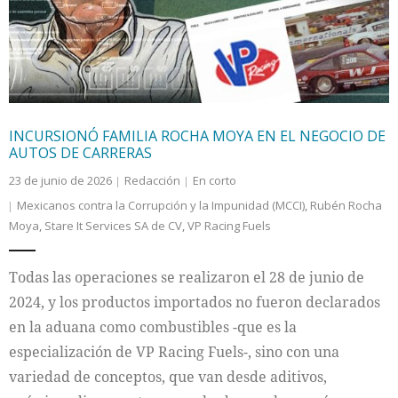
INCURSIONÓ FAMILIA ROCHA MOYA EN EL NEGOCIO DE
AUTOS DE CARRERAS
23 de junio de 2026
Redacción
En corto
Mexicanos contra la Corrupción y la Impunidad (MCCI)
,
Rubén Rocha
Moya
,
Stare It Services SA de CV
,
VP Racing Fuels
Todas las operaciones se realizaron el 28 de junio de
2024, y los productos importados no fueron declarados
en la aduana como combustibles -que es la
especialización de VP Racing Fuels-, sino con una
variedad de conceptos, que van desde aditivos,