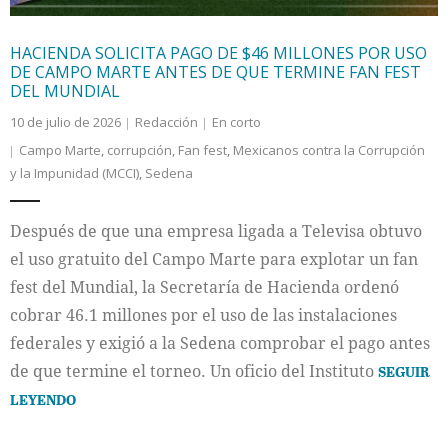
HACIENDA SOLICITA PAGO DE $46 MILLONES POR USO
DE CAMPO MARTE ANTES DE QUE TERMINE FAN FEST
DEL MUNDIAL
10 de julio de 2026
Redacción
En corto
Campo Marte
,
corrupción
,
Fan fest
,
Mexicanos contra la Corrupción
y la Impunidad (MCCI)
,
Sedena
Después de que una empresa ligada a Televisa obtuvo
el uso gratuito del Campo Marte para explotar un fan
fest del Mundial, la Secretaría de Hacienda ordenó
cobrar 46.1 millones por el uso de las instalaciones
federales y exigió a la Sedena comprobar el pago antes
de que termine el torneo. Un oficio del Instituto
SEGUIR
LEYENDO