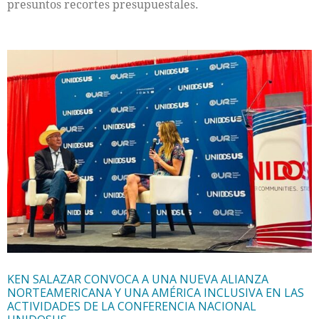
presuntos recortes presupuestales.
KEN SALAZAR CONVOCA A UNA NUEVA ALIANZA
NORTEAMERICANA Y UNA AMÉRICA INCLUSIVA EN LAS
ACTIVIDADES DE LA CONFERENCIA NACIONAL