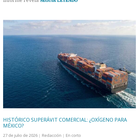
informe revela
SEGUIR LEYENDO
HISTÓRICO SUPERÁVIT COMERCIAL: ¿OXÍGENO PARA
MÉXICO?
27 de julio de 2026
Redacción
En corto