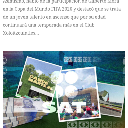
Asimismo, habló de la participación de Gilberto Mora
en la Copa del Mundo FIFA 2026 y destacó que se trata
de un joven talento en ascenso que por su edad
continuará una temporada más en el Club
Xoloitzcuintles…