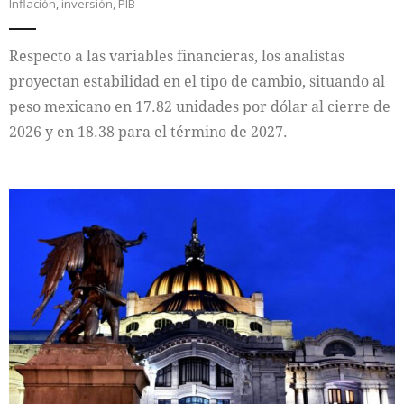
Inflación
,
inversión
,
PIB
Respecto a las variables financieras, los analistas
proyectan estabilidad en el tipo de cambio, situando al
peso mexicano en 17.82 unidades por dólar al cierre de
2026 y en 18.38 para el término de 2027.