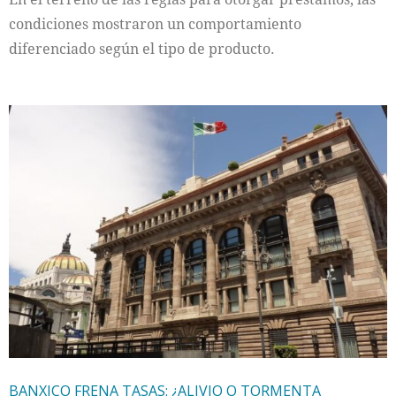
condiciones mostraron un comportamiento
diferenciado según el tipo de producto.
BANXICO FRENA TASAS: ¿ALIVIO O TORMENTA