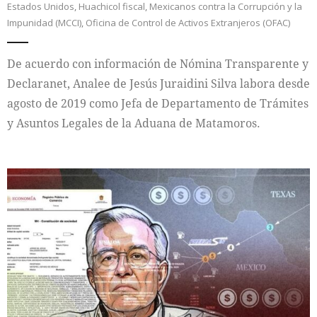
Estados Unidos
,
Huachicol fiscal
,
Mexicanos contra la Corrupción y la
Impunidad (MCCI)
,
Oficina de Control de Activos Extranjeros (OFAC)
De acuerdo con información de Nómina Transparente y
Declaranet, Analee de Jesús Juraidini Silva labora desde
agosto de 2019 como Jefa de Departamento de Trámites
y Asuntos Legales de la Aduana de Matamoros.