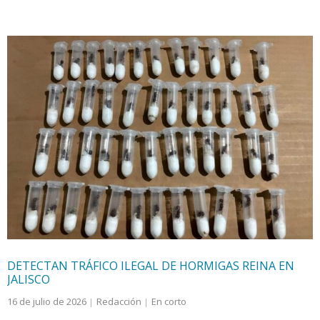
DETECTAN TRÁFICO ILEGAL DE HORMIGAS REINA EN
JALISCO
16 de julio de 2026
Redacción
En corto