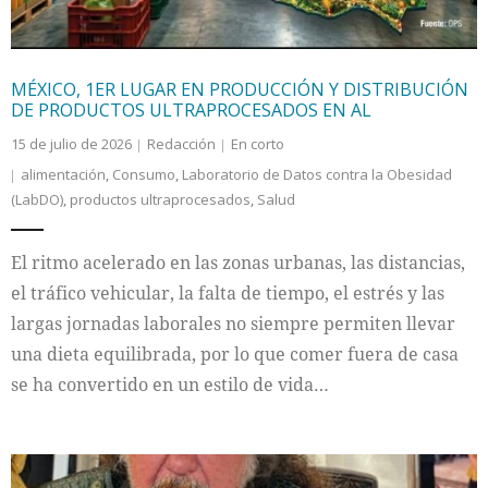
MÉXICO, 1ER LUGAR EN PRODUCCIÓN Y DISTRIBUCIÓN
DE PRODUCTOS ULTRAPROCESADOS EN AL
15 de julio de 2026
Redacción
En corto
alimentación
,
Consumo
,
Laboratorio de Datos contra la Obesidad
(LabDO)
,
productos ultraprocesados
,
Salud
El ritmo acelerado en las zonas urbanas, las distancias,
el tráfico vehicular, la falta de tiempo, el estrés y las
largas jornadas laborales no siempre permiten llevar
una dieta equilibrada, por lo que comer fuera de casa
se ha convertido en un estilo de vida…