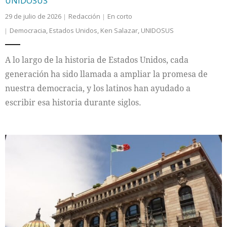
UNIDOSUS
29 de julio de 2026
Redacción
En corto
Democracia
,
Estados Unidos
,
Ken Salazar
,
UNIDOSUS
A lo largo de la historia de Estados Unidos, cada
generación ha sido llamada a ampliar la promesa de
nuestra democracia, y los latinos han ayudado a
escribir esa historia durante siglos.