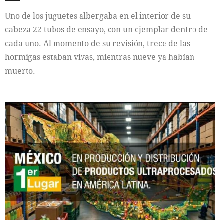
Uno de los juguetes albergaba en el interior de su
cabeza 22 tubos de ensayo, con un ejemplar dentro de
cada uno. Al momento de su revisión, trece de las
hormigas estaban vivas, mientras nueve ya habían
muerto.