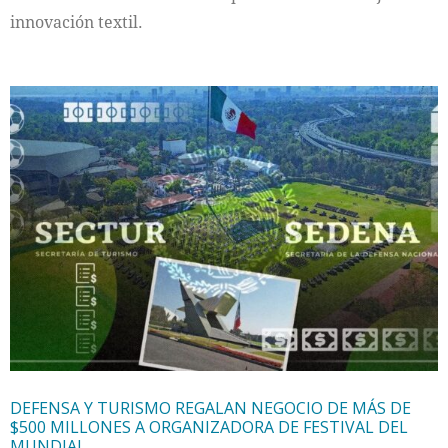
innovación textil.
DEFENSA Y TURISMO REGALAN NEGOCIO DE MÁS DE
$500 MILLONES A ORGANIZADORA DE FESTIVAL DEL
MUNDIAL