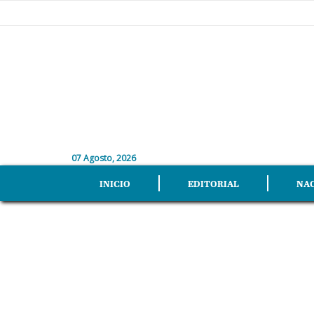
07 Agosto, 2026
INICIO
EDITORIAL
NA