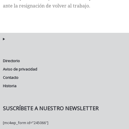
ante la resignación de volver al trabajo.
Directorio
Aviso de privacidad
Contacto
Historia
SUSCRÍBETE A NUESTRO NEWSLETTER
[mc4wp_form id=”245066″]