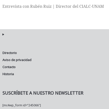
Entrevista con Rubén Ruiz | Director del CIALC-UNAM
Internacional
Cultura
Directorio
Aviso de privacidad
Contacto
Historia
SUSCRÍBETE A NUESTRO NEWSLETTER
[mc4wp_form id=”245066″]