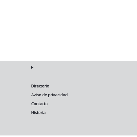
Directorio
Aviso de privacidad
Contacto
Historia