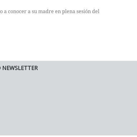
do a conocer a su madre en plena sesión del
O NEWSLETTER