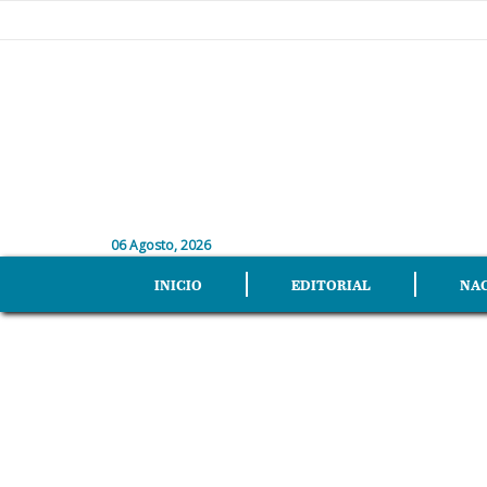
06 Agosto, 2026
INICIO
EDITORIAL
NA