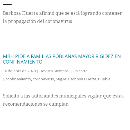
Internacional
Barbosa Huerta afirmó que se está logrando contener
la propagación del coronavirus
Cultura
MBH PIDE A FAMILIAS POBLANAS MAYOR RIGIDEZ EN
CONFINAMIENTO
10 de abril de 2020
Revista Siempre!
En corto
confinamiento
,
coronavirus
,
Miguel Barbosa Huerta
,
Puebla
Solicitó a las autoridades municipales vigilar que estas
recomendaciones se cumplan