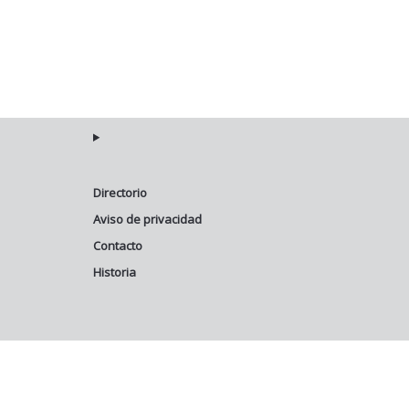
Directorio
Aviso de privacidad
Contacto
Historia