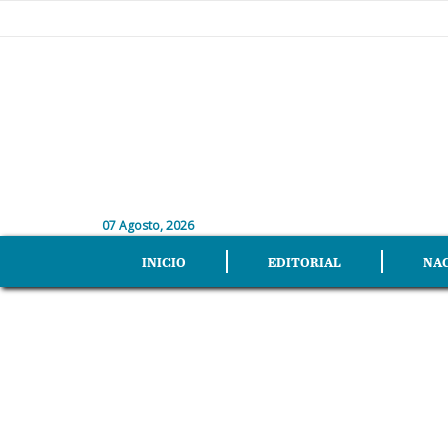
07 Agosto, 2026
INICIO
EDITORIAL
NA