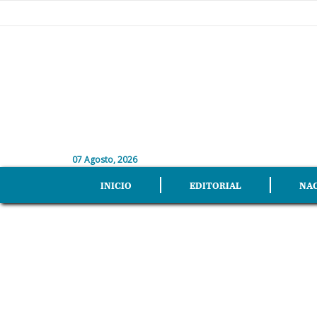
07 Agosto, 2026
INICIO
EDITORIAL
NA