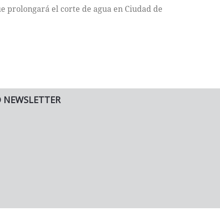
ue prolongará el corte de agua en Ciudad de
O NEWSLETTER