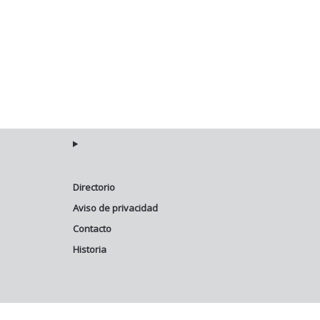
Directorio
Aviso de privacidad
Contacto
Historia