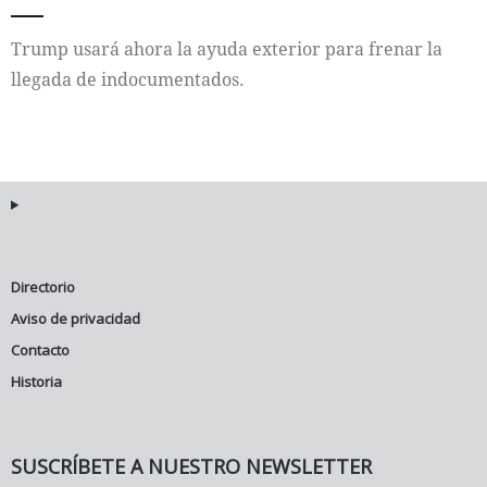
Internacional
Trump usará ahora la ayuda exterior para frenar la
llegada de indocumentados.
Cultura
Directorio
Aviso de privacidad
Contacto
Historia
SUSCRÍBETE A NUESTRO NEWSLETTER