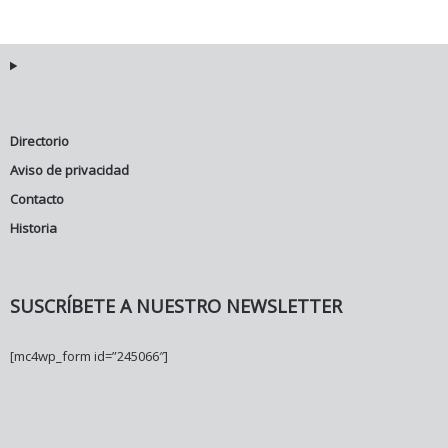
Directorio
Aviso de privacidad
Contacto
Historia
SUSCRÍBETE A NUESTRO NEWSLETTER
[mc4wp_form id=”245066″]