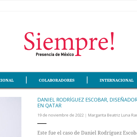
CIONAL
COLABORADORES
INTERNACIONAL
DANIEL RODRÍGUEZ ESCOBAR, DISEÑADOR
EN QATAR
19 de noviembre de 2022
Margarita Beatriz Luna R
Este fue el caso de Daniel Rodríguez Esco