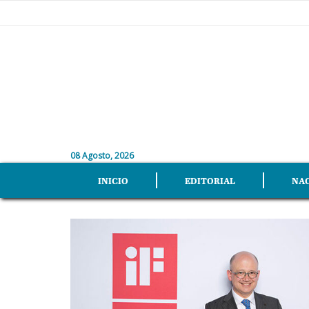
08 Agosto, 2026
INICIO
EDITORIAL
NA