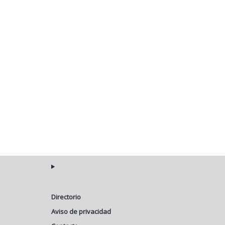
Directorio
Aviso de privacidad