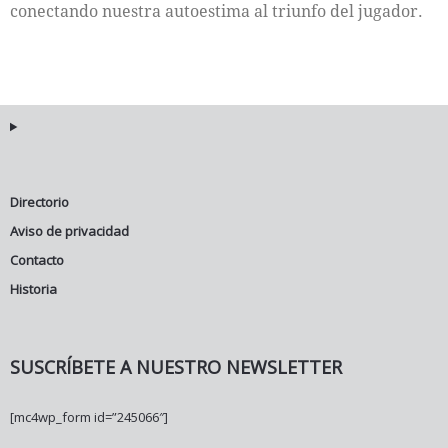
conectando nuestra autoestima al triunfo del jugador.
Directorio
Aviso de privacidad
Contacto
Historia
SUSCRÍBETE A NUESTRO NEWSLETTER
[mc4wp_form id=”245066″]