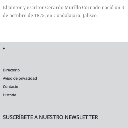
El pintor y escritor Gerardo Murillo Cornado nació un 3
Internacional
de octubre de 1875, en Guadalajara, Jalisco.
Cultura
Directorio
Aviso de privacidad
Contacto
Historia
SUSCRÍBETE A NUESTRO NEWSLETTER