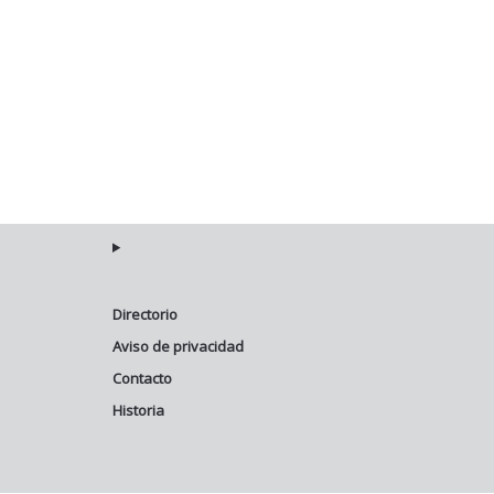
Directorio
Aviso de privacidad
Contacto
Historia