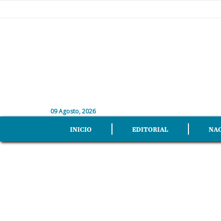
09 Agosto, 2026
INICIO
EDITORIAL
NA