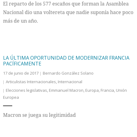
El reparto de los 577 escaños que forman la Asamblea
Nacional dio una voltereta que nadie suponía hace poco
más de un año.
LA ÚLTIMA OPORTUNIDAD DE MODERNIZAR FRANCIA
PACÍFICAMENTE
17 de junio de 2017
Bernardo González Solano
Articulistas Internacionales
,
Internacional
Elecciones legislativas
,
Emmanuel Macron
,
Europa
,
Francia
,
Unión
Europea
Macron se juega su legitimidad