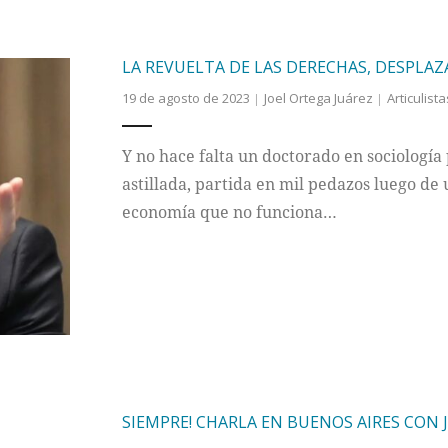
LA REVUELTA DE LAS DERECHAS, DESPLAZ
19 de agosto de 2023
Joel Ortega Juárez
Articulista
Y no hace falta un doctorado en sociología
astillada, partida en mil pedazos luego d
economía que no funciona…
SIEMPRE! CHARLA EN BUENOS AIRES CON 