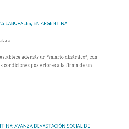
AS LABORALES, EN ARGENTINA
rabajo
 establece además un “salario dinámico”, con
s condiciones posteriores a la firma de un
TINA; AVANZA DEVASTACIÓN SOCIAL DE