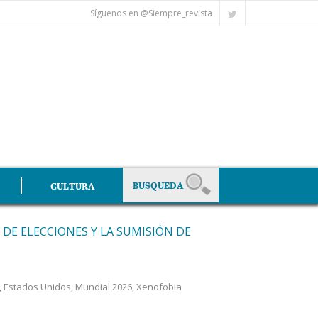
Síguenos en @Siempre_revista
CULTURA
 DE ELECCIONES Y LA SUMISIÓN DE
,
Estados Unidos
,
Mundial 2026
,
Xenofobia