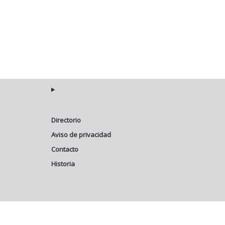
Directorio
Aviso de privacidad
Contacto
Historia