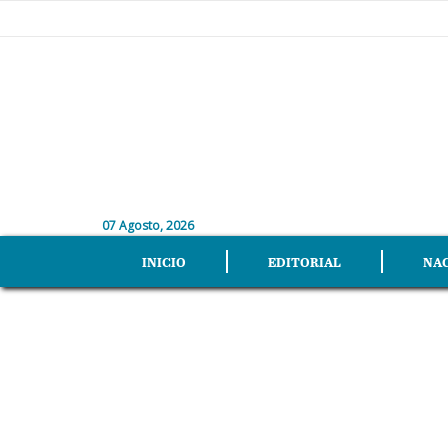
07 Agosto, 2026
INICIO
EDITORIAL
NA