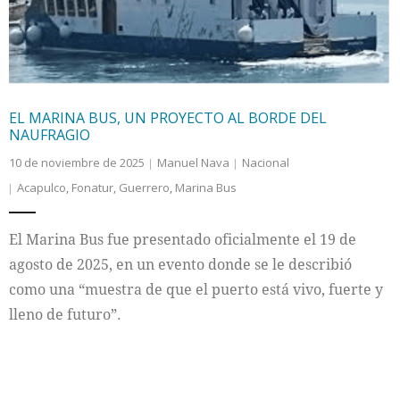
Internacional
Cultura
EL MARINA BUS, UN PROYECTO AL BORDE DEL
NAUFRAGIO
10 de noviembre de 2025
Manuel Nava
Nacional
Acapulco
,
Fonatur
,
Guerrero
,
Marina Bus
El Marina Bus fue presentado oficialmente el 19 de
agosto de 2025, en un evento donde se le describió
como una “muestra de que el puerto está vivo, fuerte y
lleno de futuro”.