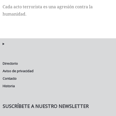
Cada acto terrorista es una agresión contra la
Internacional
humanidad.
Cultura
Directorio
Aviso de privacidad
Contacto
Historia
SUSCRÍBETE A NUESTRO NEWSLETTER