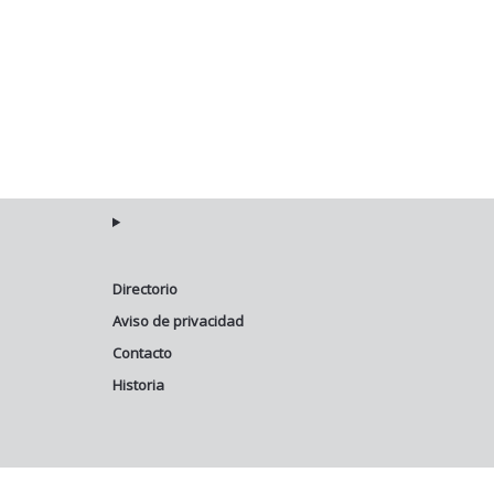
Directorio
Aviso de privacidad
Contacto
Historia