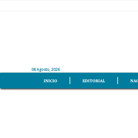
08 Agosto, 2026
INICIO
EDITORIAL
NA