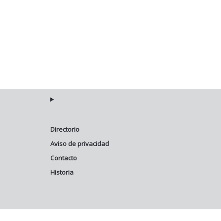
Directorio
Aviso de privacidad
Contacto
Historia