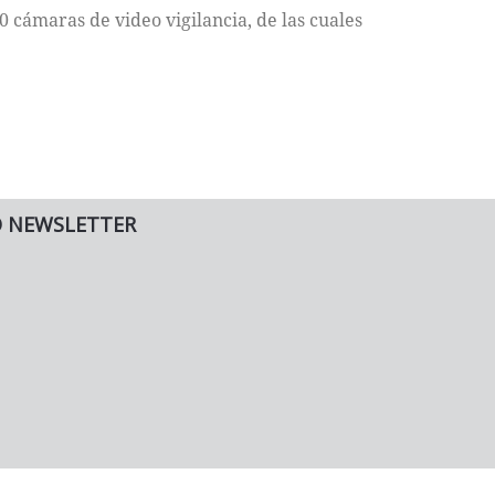
 cámaras de video vigilancia, de las cuales
O NEWSLETTER