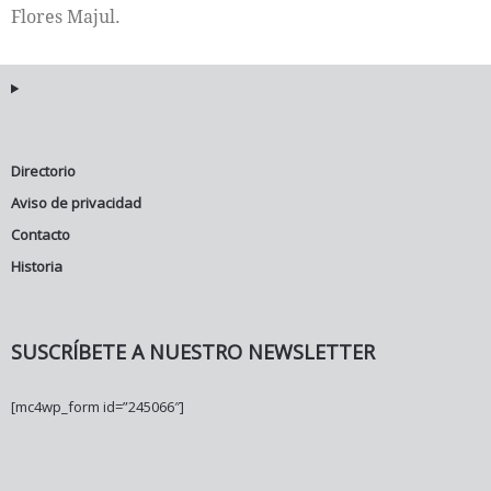
Flores Majul.
Directorio
Aviso de privacidad
Contacto
Historia
SUSCRÍBETE A NUESTRO NEWSLETTER
[mc4wp_form id=”245066″]